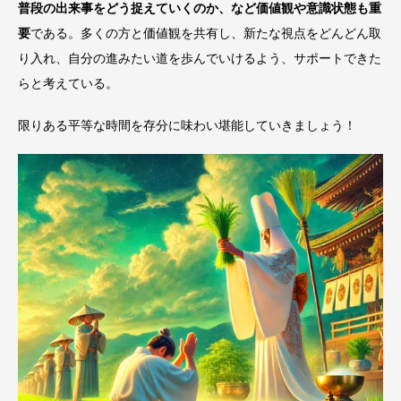
普段の出来事をどう捉えていくのか、など価値観や意識状態も重
要
である。多くの方と価値観を共有し、新たな視点をどんどん取
り入れ、自分の進みたい道を歩んでいけるよう、サポートできた
らと考えている。
限りある平等な時間を存分に味わい堪能していきましょう！