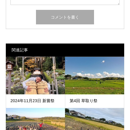
関連記事
2024年11月23日 新嘗祭
第4回 草取り祭