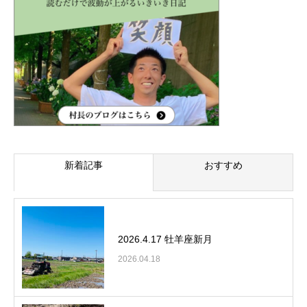
新着記事
おすすめ
2026.4.17 牡羊座新月
2026.04.18