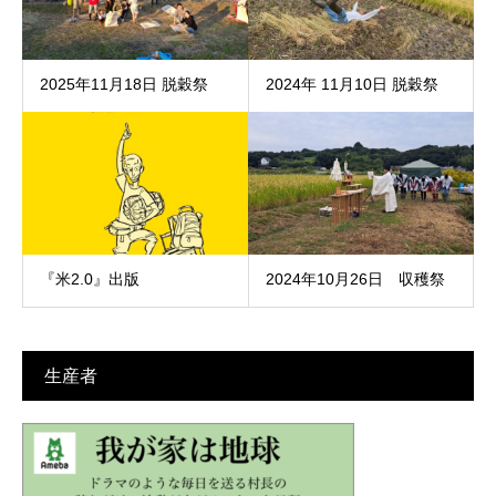
2025年11月18日 脱穀祭
2024年 11月10日 脱穀祭
『米2.0』出版
2024年10月26日 収穫祭
生産者