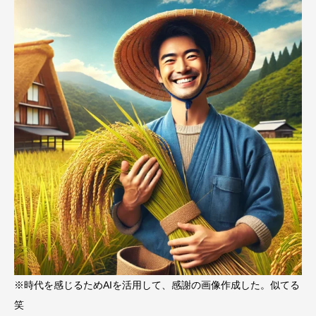
※時代を感じるためAIを活用して、感謝の画像作成した。似てる
笑