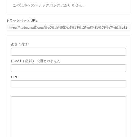
この記事へのトラックバックはありません。
トラックバック URL
名前 ( 必須 )
E-MAIL ( 必須 ) - 公開されません -
URL