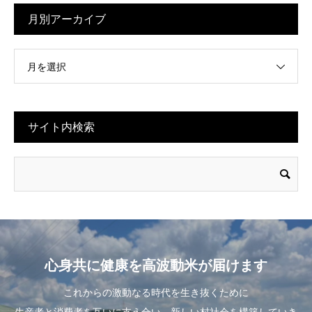
月別アーカイブ
月を選択
サイト内検索
心身共に健康を高波動米が届けます
これからの激動なる時代を生き抜くために