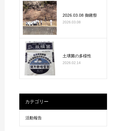
2026.03.08 御鍬祭
2026.03.08
土壌菌の多様性
2026.02.14
カテゴリー
活動報告