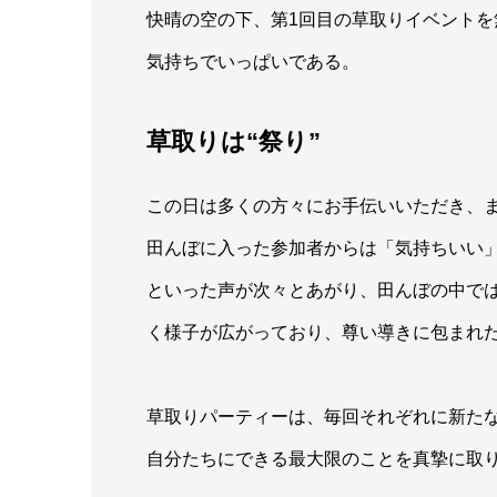
快晴の空の下、第1回目の草取りイベント
気持ちでいっぱいである。
草取りは“祭り”
この日は多くの方々にお手伝いいただき、ま
田んぼに入った参加者からは「気持ちいい
といった声が次々とあがり、田んぼの中で
く様子が広がっており、尊い導きに包まれ
草取りパーティーは、毎回それぞれに新た
自分たちにできる最大限のことを真摯に取