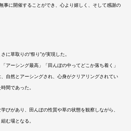
を無事に開催することができ、心より嬉しく、そして感謝の
さに草取りの“祭り”が実現した。
」「アーシング最高」「田んぼの中ってどこか落ち着く」
は、自然とアーシングされ、心身がクリアリングされてい
た時間であった。
な学びがあり、田んぼの性質や草の状態を観察しながら、
り組む場となる。