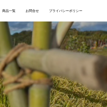
商品一覧
お問合せ
プライバシーポリシー