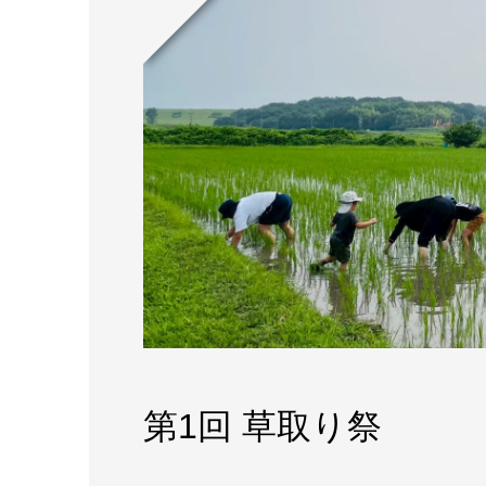
第1回 草取り祭