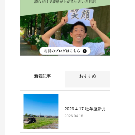
新着記事
おすすめ
2026.4.17 牡羊座新月
2026.04.18