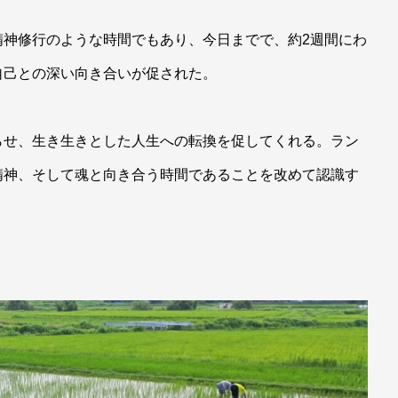
精神修行のような時間でもあり、今日までで、約2週間にわ
自己との深い向き合いが促された。
らせ、生き生きとした人生への転換を促してくれる。ラン
精神、そして魂と向き合う時間であることを改めて認識す