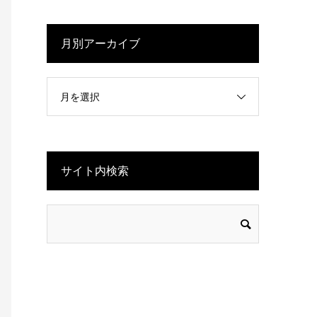
月別アーカイブ
月を選択
サイト内検索